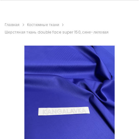
Главная
Костюмные ткани
Шерстяная ткань double face super 150, сине-лиловая