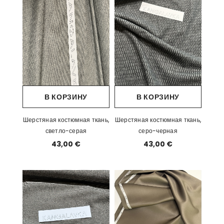
В КОРЗИНУ
В КОРЗИНУ
Шерстяная костюмная ткань,
Шерстяная костюмная ткань,
светло-серая
серо-черная
43,00 €
43,00 €