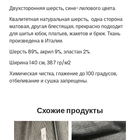
Двухсторонняя шерсть, сине-лилового цвета.
Квалитетная натуральная шерсть, одна сторона
матовая, другая блестящая, прекрасно подходит
для шитья юбок, платьев, жакетов и брюк. Ткань
произведена в Италии.
Шерсть 89%, акрил 9%, эластан 2%.
Ширина 140 см, 387 гр/м2
Химическая чистка, глажение до 100 градусов,
отбеливание и сушка запрещены.
Схожие продукты